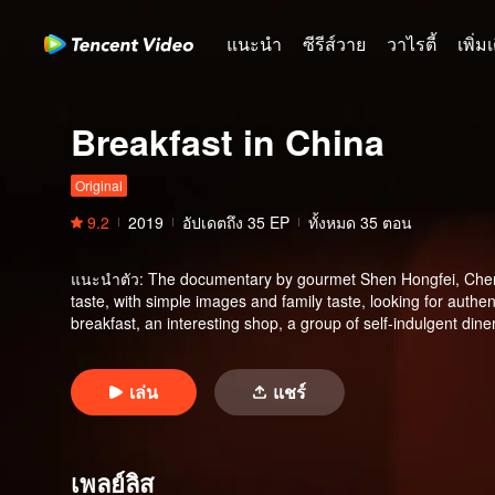
แนะนำ
ซีรีส์วาย
วาไรตี้
เพิ่ม
Breakfast in China
Original
9.2
2019
อัปเดตถึง
35
EP
ทั้งหมด 35 ตอน
แนะนำตัว
:
The documentary by gourmet Shen Hongfei, Chen X
taste, with simple images and family taste, looking for authe
breakfast, an interesting shop, a group of self-indulgent dine
เล่น
แชร์
เพลย์ลิส