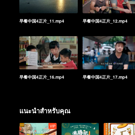
早餐中国4正片_11.mp4
早餐中国4正片_12.mp4
早餐中国4正片_16.mp4
早餐中国4正片_17.mp4
แนะนำสำหรับคุณ
VIP