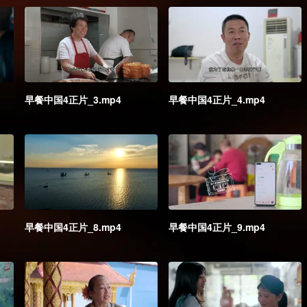
早餐中国4正片_3.mp4
早餐中国4正片_4.mp4
早餐中国4正片_8.mp4
早餐中国4正片_9.mp4