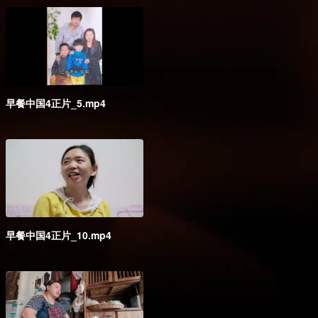
早餐中国4正片_5.mp4
早餐中国4正片_10.mp4