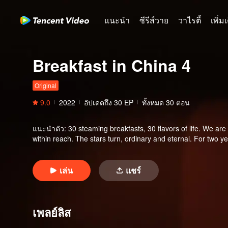
แนะนำ
ซีรีส์วาย
วาไรตี้
เพิ่ม
Breakfast in China 4
Original
9.0
2022
อัปเดตถึง
30
EP
ทั้งหมด 30 ตอน
แนะนำตัว
:
30 steaming breakfasts, 30 flavors of life. We are st
within reach. The stars turn, ordinary and eternal. For two y
เล่น
แชร์
เพลย์ลิส