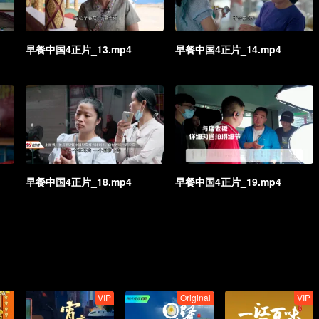
早餐中国4正片_13.mp4
早餐中国4正片_14.mp4
早餐中国4正片_18.mp4
早餐中国4正片_19.mp4
VIP
Original
VIP