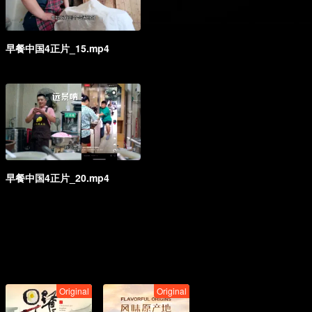
早餐中国4正片_15.mp4
早餐中国4正片_20.mp4
Original
Original