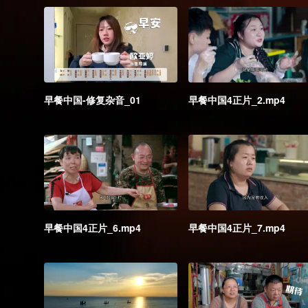
早餐中国-修复杂音_01
早餐中国4正片_2.mp4
早餐中国4正片_6.mp4
早餐中国4正片_7.mp4