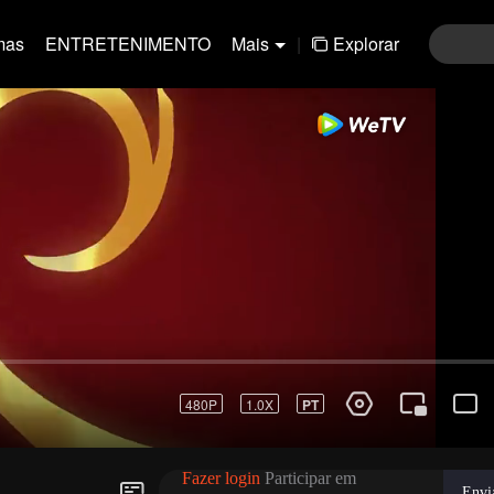
mas
ENTRETENIMENTO
Mais
|
Explorar