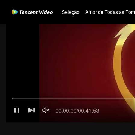
Seleção
Amor de Todas as For