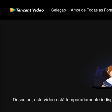
Seleção
Amor de Todas as For
Desculpe, este vídeo está temporariamente indispo