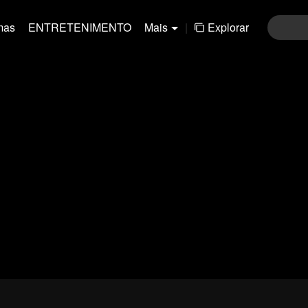
mas
ENTRETENIMENTO
Mais
|
Explorar