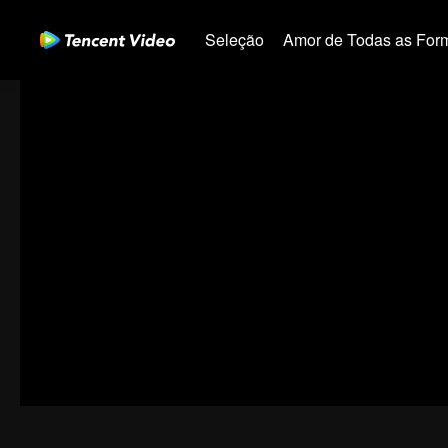
Seleção
Amor de Todas as For