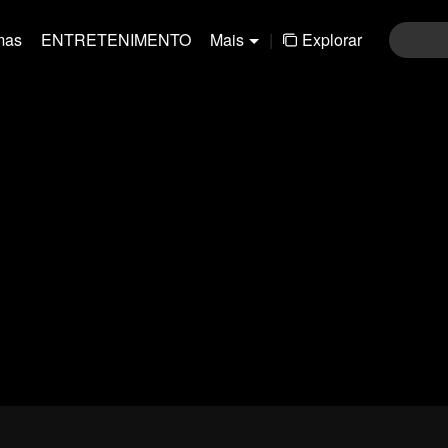
mas
ENTRETENIMENTO
Mais
|
Explorar