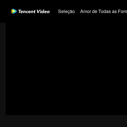
Seleção
Amor de Todas as For