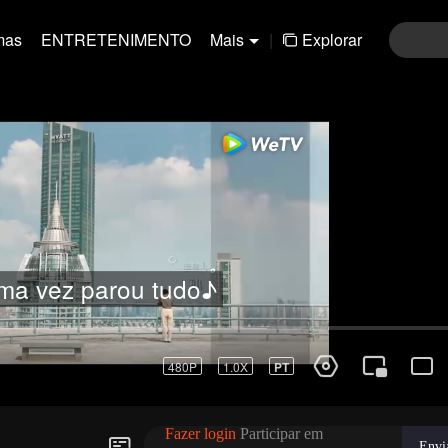
mas
ENTRETENIMENTO
Mais
|
Explorar