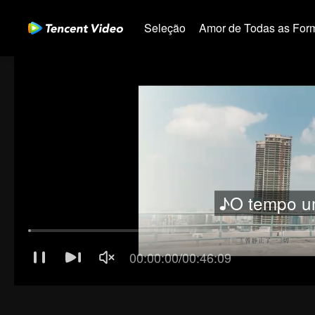
Seleção
Amor de Todas as For