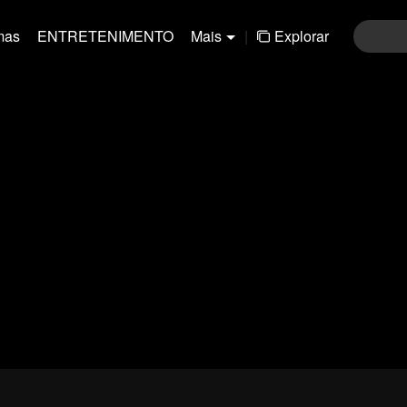
mas
ENTRETENIMENTO
Mais
|
Explorar