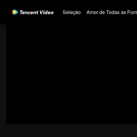
Seleção
Amor de Todas as For