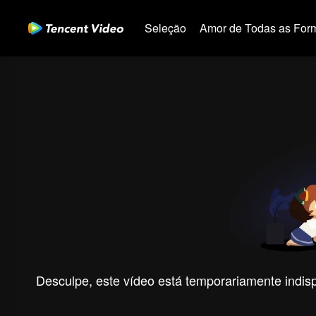
Seleção
Amor de Todas as For
Desculpe, este vídeo está temporariamente indispo