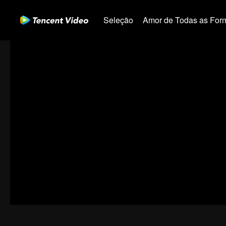
Seleção
Amor de Todas as For