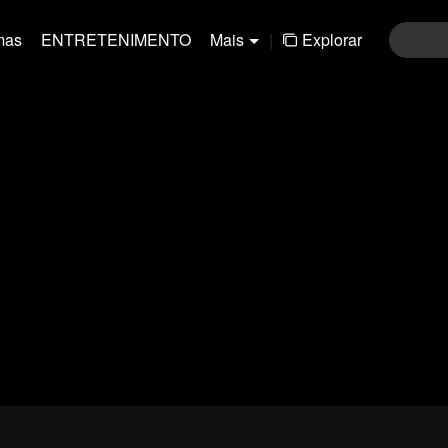
mas
ENTRETENIMENTO
Mais
|
Explorar