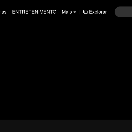
mas
ENTRETENIMENTO
Mais
|
Explorar