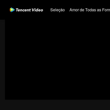
Seleção
Amor de Todas as For