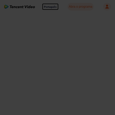
Abra o programa
Português