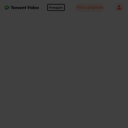
Abra o programa
Português