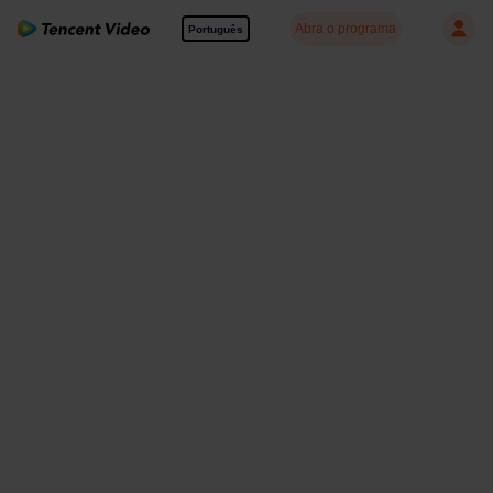
Abra o programa
Português