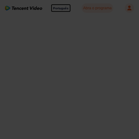
Abra o programa
Português