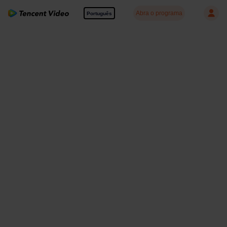
Abra o programa
Português