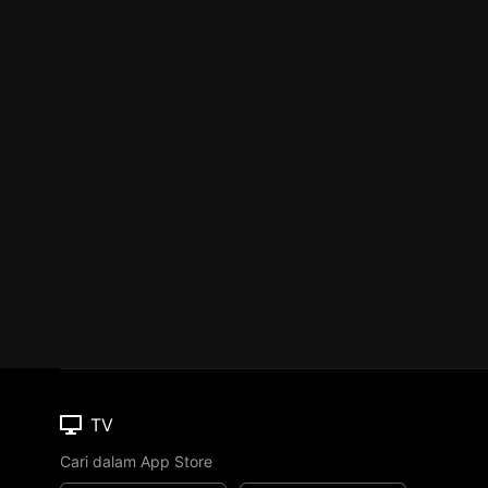
TV
Cari dalam App Store