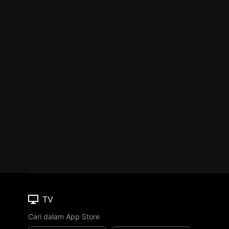
TV
Cari dalam App Store