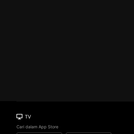
TV
Cari dalam App Store