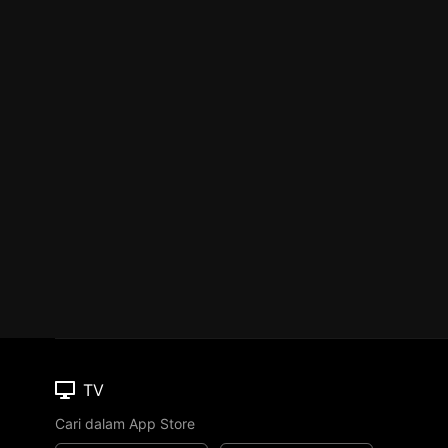
TV
Cari dalam App Store