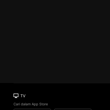
TV
Cari dalam App Store