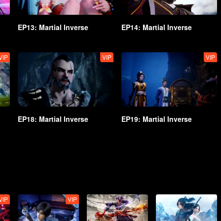
EP13: Martial Inverse
EP14: Martial Inverse
VIP
VIP
VIP
EP18: Martial Inverse
EP19: Martial Inverse
VIP
VIP