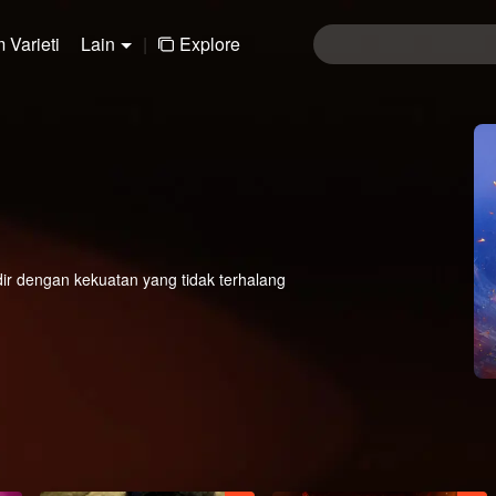
 Varieti
Lain
|
Explore
ir dengan kekuatan yang tidak terhalang