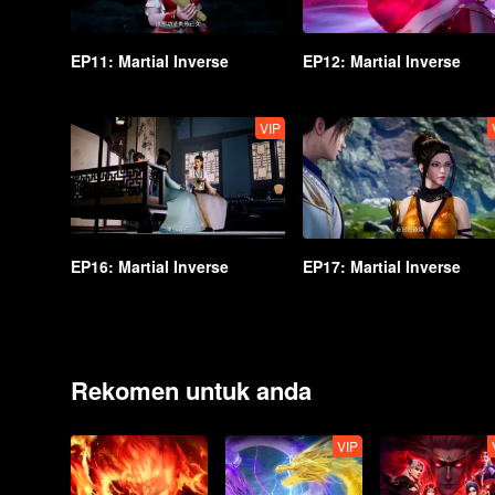
EP11: Martial Inverse
EP12: Martial Inverse
VIP
EP16: Martial Inverse
EP17: Martial Inverse
Rekomen untuk anda
VIP