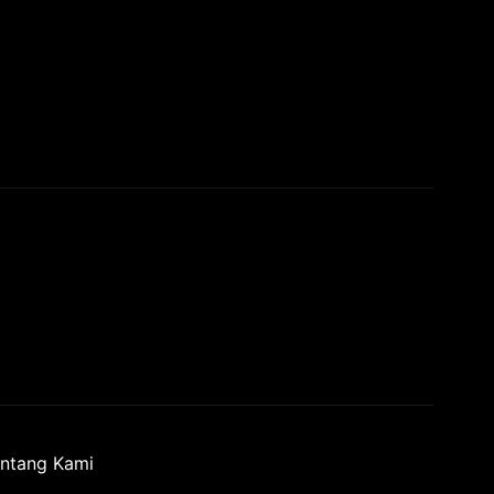
ntang Kami