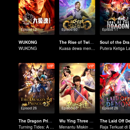
Episod 12
Episod 60
Episod 11
WUKONG
The Rise of Twin Souls
So
WUKONG
Kuasa dewa menghancur lawan, siapa berani menentang?
VIP
VIP
Episod 26
Episod 60
Episod 26
The Dragon Prince
Wu Ying Three Thousand Paths
Turning Tides: A Young Writer's Odyssey
Menantu Miskin Merentas Dunia dan Menguasai Alam Asing