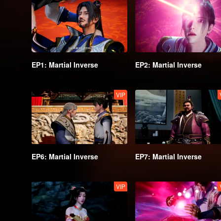
EP1: Martial Inverse
EP2: Martial Inverse
VIP
EP6: Martial Inverse
EP7: Martial Inverse
VIP