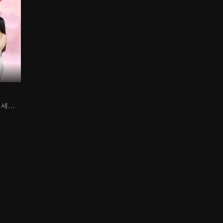
오만한 공주의 이세계 로맨스