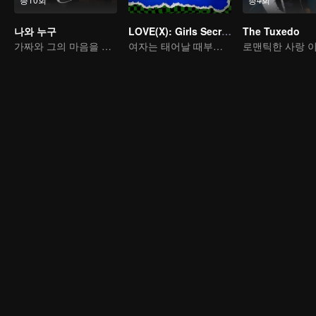
나와 누구
LOVE(X): Girls Secret Party
The Tuxedo
가짜와 그의 마음을 읽을 수 있는 약혼자
여자는 태어날 때부터 맘껏 즐길 권리가 있다
로맨틱한 사랑 