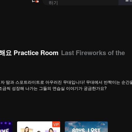
요 Practice Room
Last Fireworks of the
 시작이자 땀과 스포트라이트로 아우러진 무대입니다! 무대에서 반짝이는 순간
 조금씩 성장해 나가는 그들의 연습실 이야기가 궁금한가요?
VIP