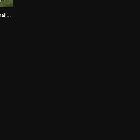
Boys Lost in Thailand