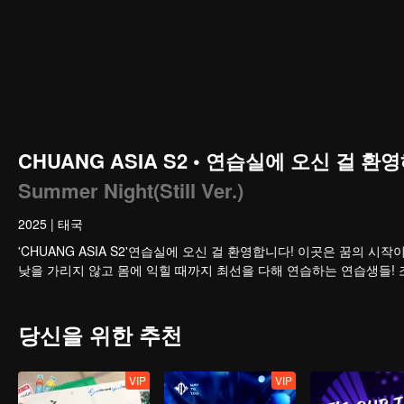
CHUANG ASIA S2 • 연습실에 오신 걸 환영해
Summer Night(Still Ver.)
2025
|
태국
'CHUANG ASIA S2'연습실에 오신 걸 환영합니다! 이곳은 꿈의
낮을 가리지 않고 몸에 익힐 때까지 최선을 다해 연습하는 연습생들!
당신을 위한 추천
VIP
VIP