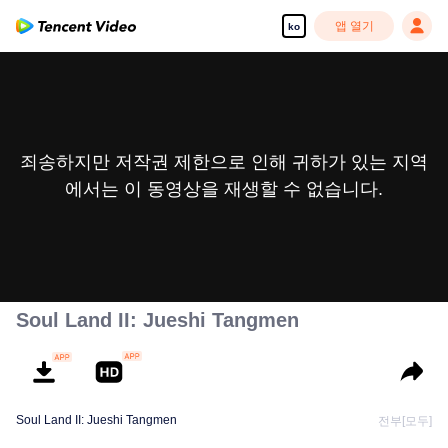
앱 열기
ko
죄송하지만 저작권 제한으로 인해 귀하가 있는 지역
에서는 이 동영상을 재생할 수 없습니다.
Soul Land II: Jueshi Tangmen
Soul Land II: Jueshi Tangmen
전부[모두]