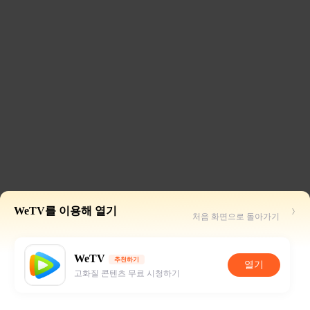
WeTV를 이용해 열기
처음 화면으로 돌아가기
WeTV
추천하기
열기
고화질 콘텐츠 무료 시청하기