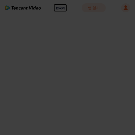
앱 열기
한국어