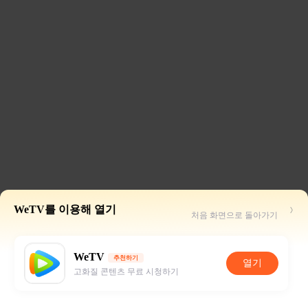
WeTV를 이용해 열기
처음 화면으로 돌아가기
WeTV
추천하기
열기
고화질 콘텐츠 무료 시청하기