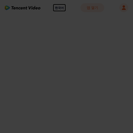
앱 열기
한국어