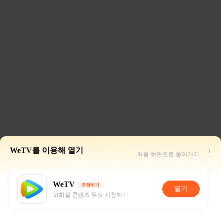
WeTV를 이용해 열기
처음 화면으로 돌아가기
WeTV
추천하기
열기
고화질 콘텐츠 무료 시청하기