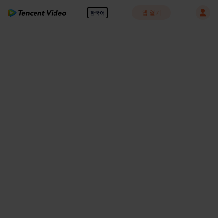
앱 열기
한국어