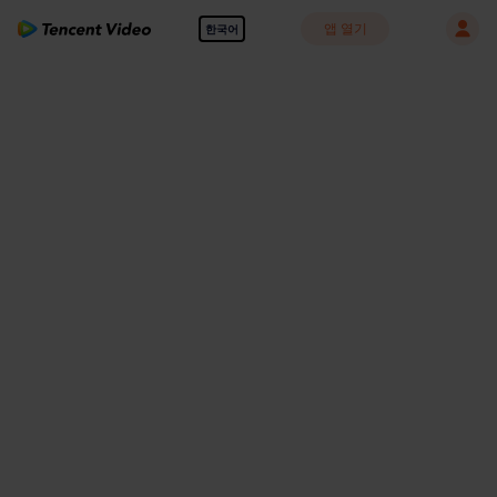
앱 열기
한국어