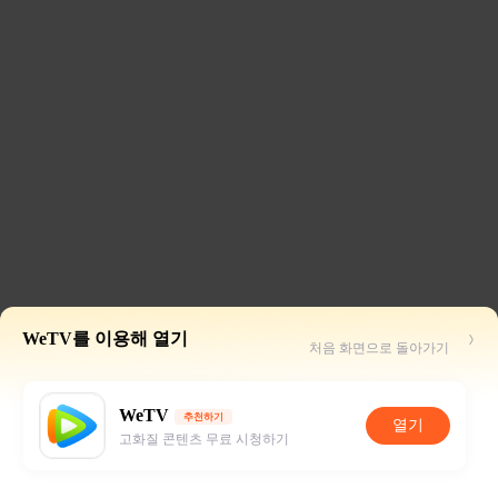
WeTV를 이용해 열기
처음 화면으로 돌아가기
WeTV
추천하기
열기
고화질 콘텐츠 무료 시청하기