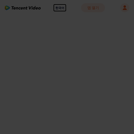
앱 열기
한국어