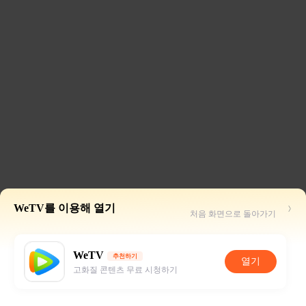
WeTV를 이용해 열기
처음 화면으로 돌아가기
WeTV
추천하기
열기
고화질 콘텐츠 무료 시청하기