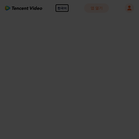
앱 열기
한국어