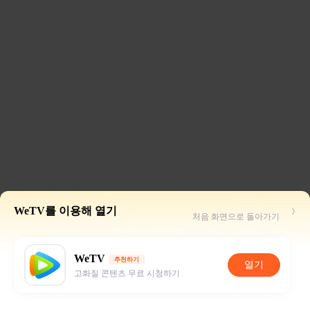
WeTV를 이용해 열기
처음 화면으로 돌아가기
WeTV
추천하기
열기
고화질 콘텐츠 무료 시청하기