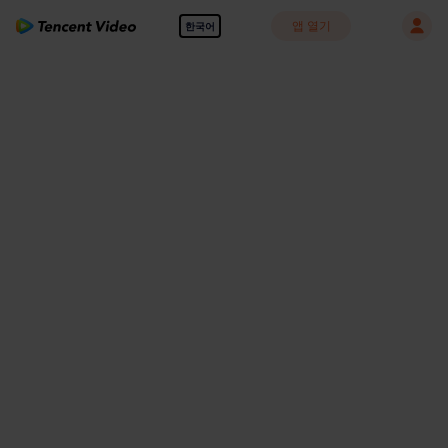
앱 열기
한국어