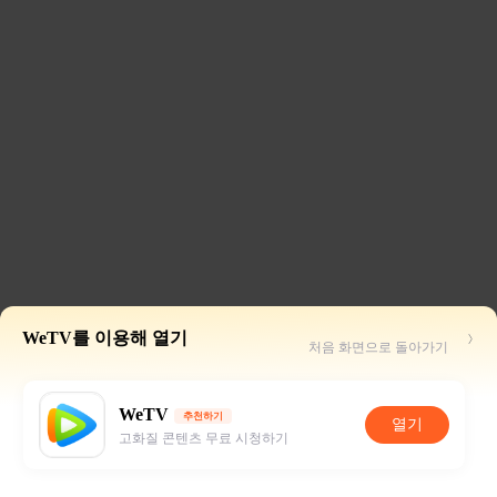
WeTV를 이용해 열기
처음 화면으로 돌아가기
WeTV
추천하기
열기
고화질 콘텐츠 무료 시청하기