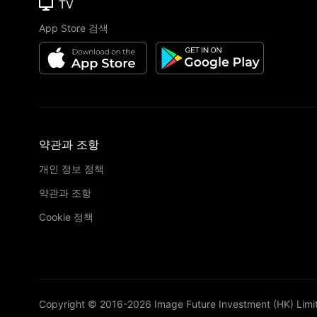
TV
App Store 검색
약관과 조항
개인 정보 정책
약관과 조항
Cookie 정책
Copyright © 2016-
2026
Image Future Investment (HK) Limi