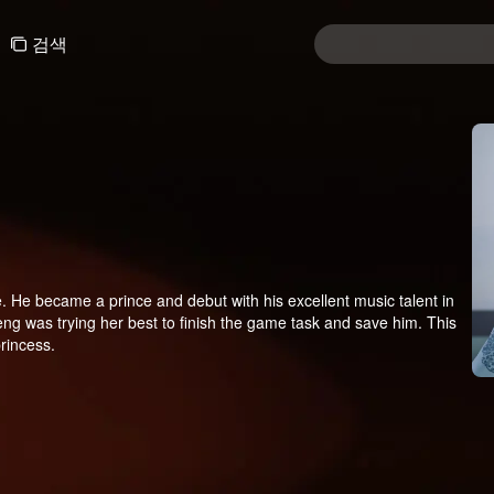
검색
e. He became a prince and debut with his excellent music talent in
ng was trying her best to finish the game task and save him. This
rincess.