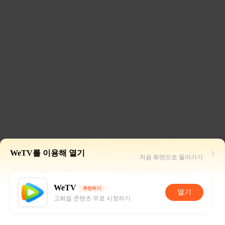
WeTV를 이용해 열기
처음 화면으로 돌아가기
WeTV
추천하기
열기
고화질 콘텐츠 무료 시청하기