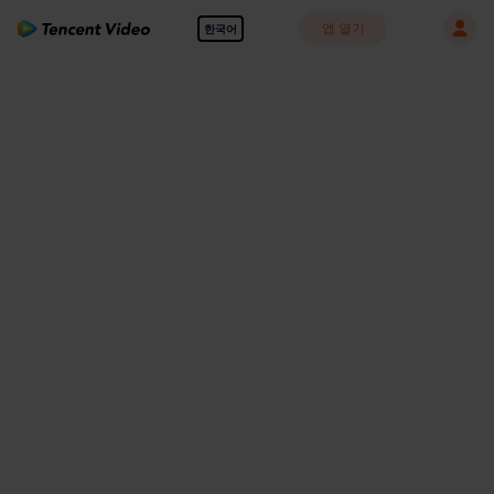
앱 열기
한국어