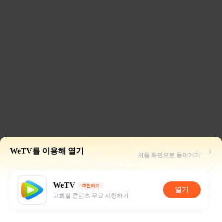
WeTV를 이용해 열기
처음 화면으로 돌아가기
WeTV
추천하기
열기
고화질 콘텐츠 무료 시청하기