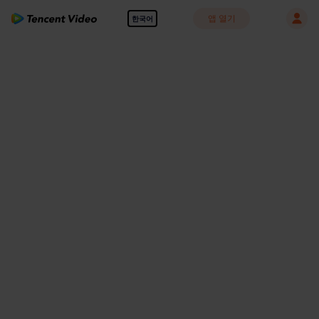
앱 열기
한국어