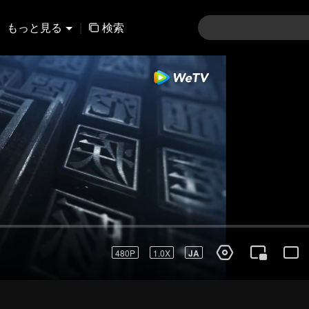
もっと見る
|
検索