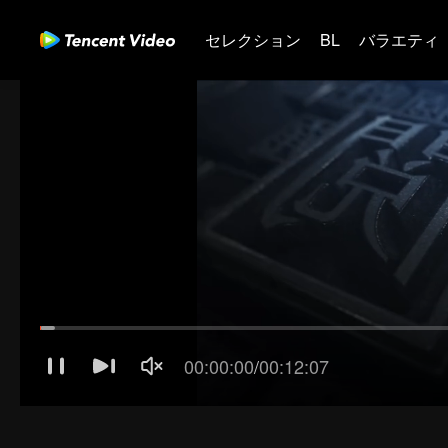
セレクション
BL
バラエティ