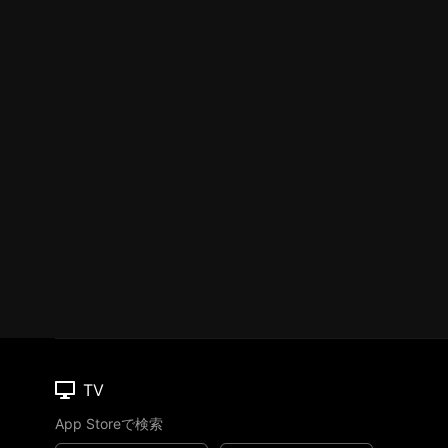
TV
App Storeで検索