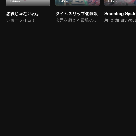
悪役じゃないわよ
タイムスリップ化粧娘
Scumbag Syst
ショータイム！
次元を超える最強の口コミ宣伝ガイド