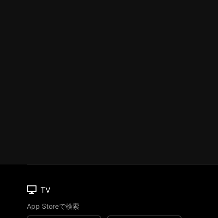
TV
App Storeで検索