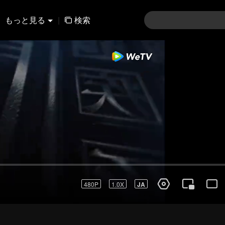
もっと見る
|
検索