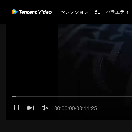
セレクション
BL
バラエティ