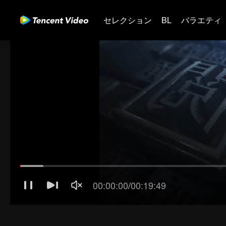
セレクション
BL
バラエティ