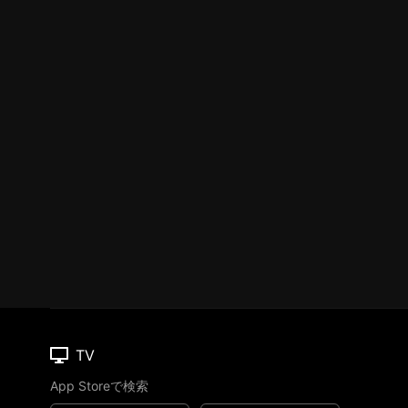
TV
App Storeで検索