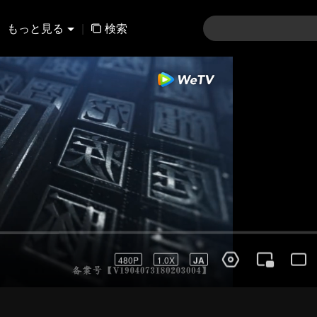
もっと見る
|
検索