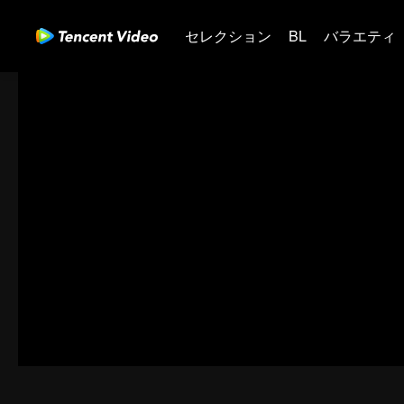
セレクション
BL
バラエティ