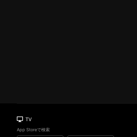
TV
App Storeで検索