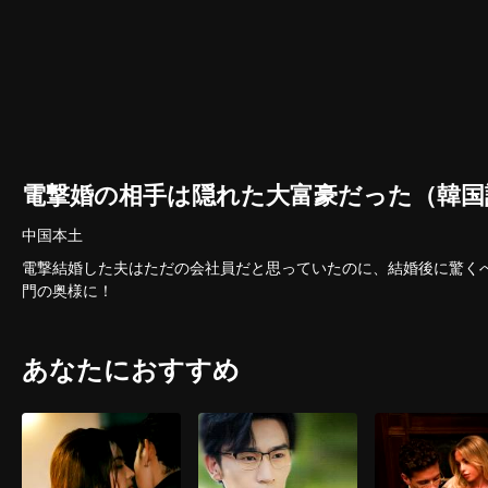
電撃婚の相手は隠れた大富豪だった（韓国
中国本土
電撃結婚した夫はただの会社員だと思っていたのに、結婚後に驚く
門の奥様に！
あなたにおすすめ