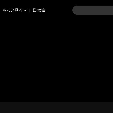
もっと見る
|
検索