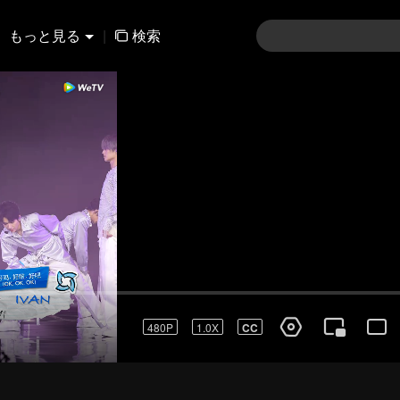
もっと見る
|
検索