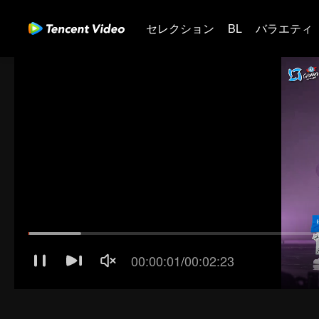
セレクション
BL
バラエティ