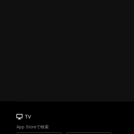
TV
App Storeで検索