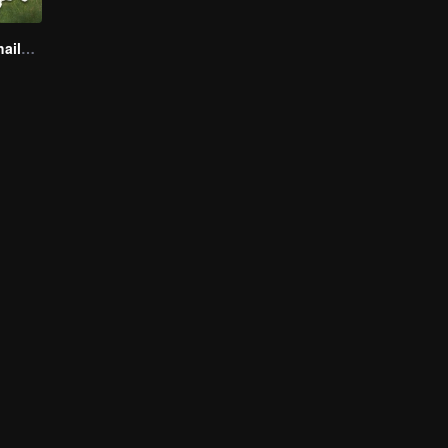
Boys Lost in Thailand