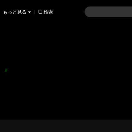
もっと見る
|
検索