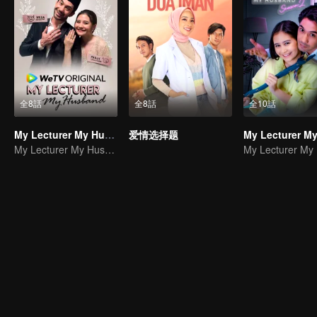
全8話
全8話
全10話
My Lecturer My Husband
爱情选择题
My Lecturer My Husband