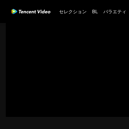
セレクション
BL
バラエティ