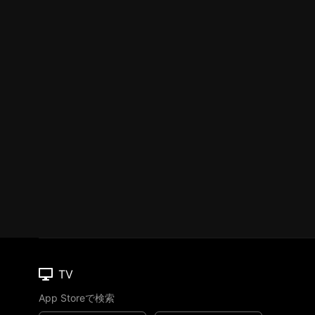
TV
App Storeで検索