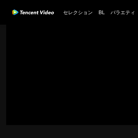
セレクション
BL
バラエティ