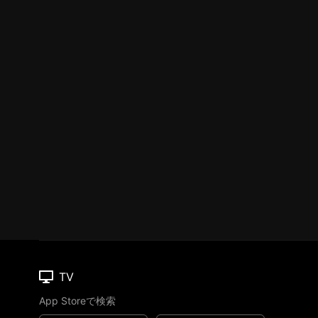
TV
App Storeで検索