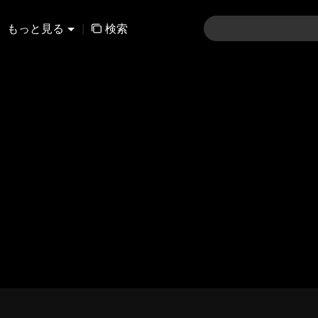
もっと見る
|
検索