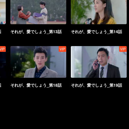
話
それが、愛でしょう_第13話
それが、愛でしょう_第14話
VIP
VIP
VIP
話
それが、愛でしょう_第18話
それが、愛でしょう_第19話