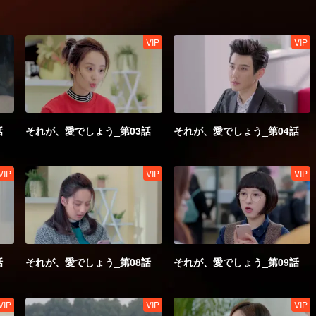
VIP
VIP
話
それが、愛でしょう_第03話
それが、愛でしょう_第04話
VIP
VIP
VIP
話
それが、愛でしょう_第08話
それが、愛でしょう_第09話
VIP
VIP
VIP