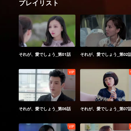
プレイリスト
それが、愛でしょう_第01話
それが、愛でしょう_第02
VIP
それが、愛でしょう_第06話
それが、愛でしょう_第07
VIP