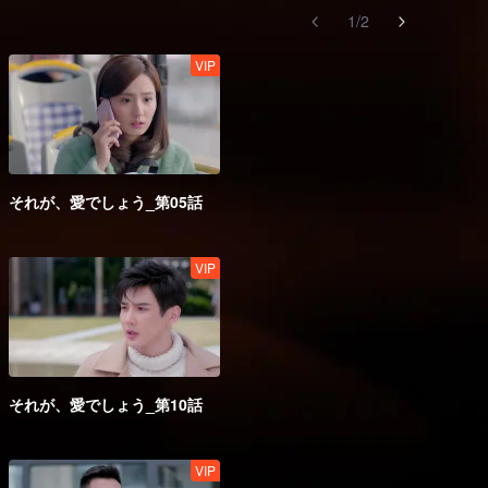
1
/
2
VIP
それが、愛でしょう_第05話
VIP
それが、愛でしょう_第10話
VIP