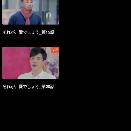
それが、愛でしょう_第15話
VIP
それが、愛でしょう_第20話