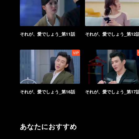
それが、愛でしょう_第11話
それが、愛でしょう_第12
VIP
それが、愛でしょう_第16話
それが、愛でしょう_第17
あなたにおすすめ