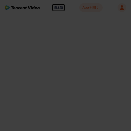
Appを開く
日本語