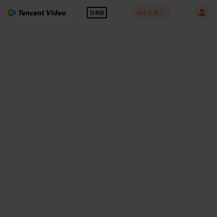
Appを開く
日本語