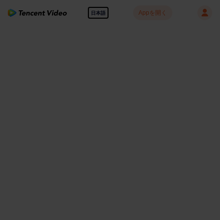
Appを開く
日本語