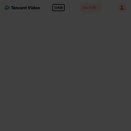
Appを開く
日本語