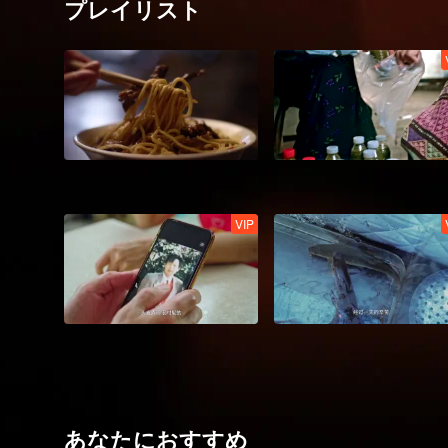
プレイリスト
VIP
あなたにおすすめ