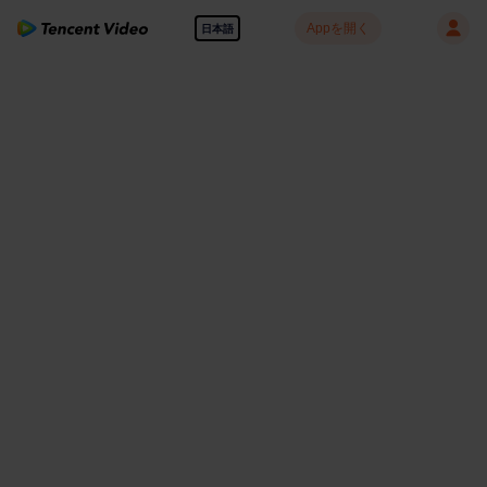
Appを開く
日本語